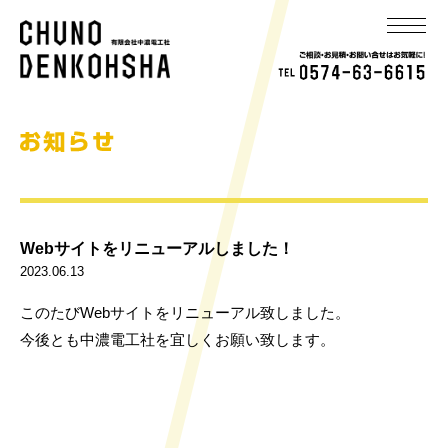
Webサイトをリニューアルしました！
2023.06.13
このたびWebサイトをリニューアル致しました。
今後とも中濃電工社を宜しくお願い致します。